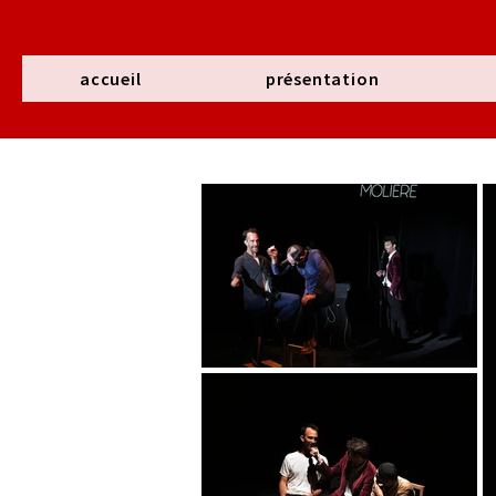
accueil
présentation