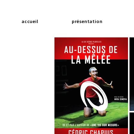
accueil
présentation